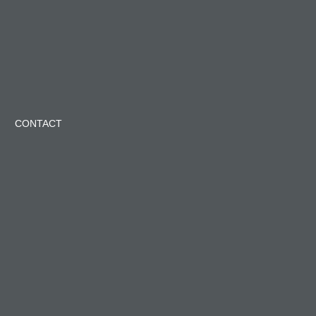
CONTACT