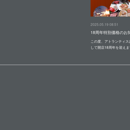
2025.05.19 08:51
18周年特別価格のお
この度、アトランティス
して開店18周年を迎え