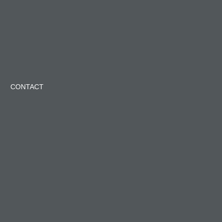
CONTACT