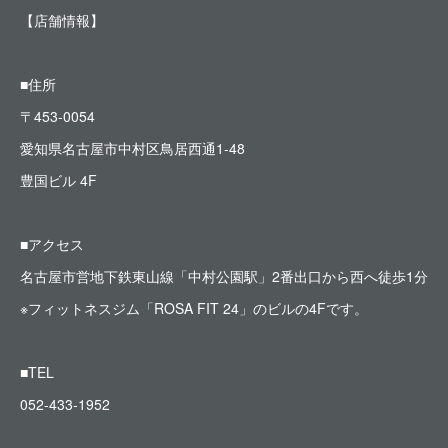
【店舗情報】
■住所
〒453-0054
愛知県名古屋市中村区鳥居西通1-48
豊国ビル 4F
■アクセス
名古屋市営地下鉄東山線「中村公園駅」2番出口から西へ徒歩1分
※フィットネスジム「ROSA FIT 24」のビルの4Fです。
■TEL
052-433-1952